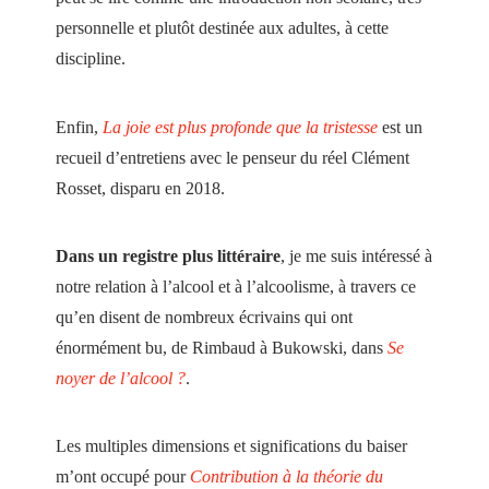
personnelle et plutôt destinée aux adultes, à cette
discipline.
Enfin,
La joie est plus profonde que la tristesse
est un
recueil d’entretiens avec le penseur du réel Clément
Rosset, disparu en 2018.
Dans un registre plus littéraire
, je me suis intéressé à
notre relation à l’alcool et à l’alcoolisme, à travers ce
qu’en disent de nombreux écrivains qui ont
énormément bu, de Rimbaud à Bukowski, dans
Se
noyer de l’alcool ?
.
Les multiples dimensions et significations du baiser
m’ont occupé pour
Contribution à la théorie du