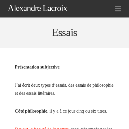
Alexandre Lacroix
Na
Essais
Présentation subjective
J’ai écrit deux types d’essais, des essais de philosophie
et des essais littéraires.
Côté philosophie
, il y a à ce jour cinq ou six titres.