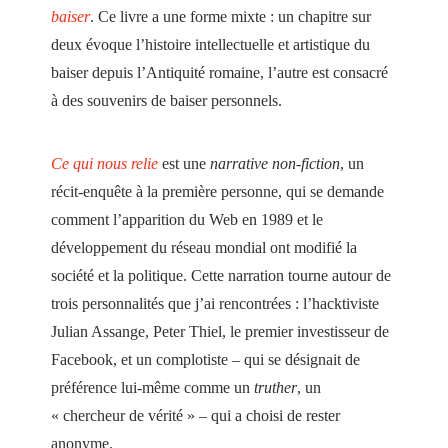
baiser
. Ce livre a une forme mixte : un chapitre sur
deux évoque l’histoire intellectuelle et artistique du
baiser depuis l’Antiquité romaine, l’autre est consacré
à des souvenirs de baiser personnels.
Ce qui nous relie
est une
narrative non-fiction
, un
récit-enquête à la première personne, qui se demande
comment l’apparition du Web en 1989 et le
développement du réseau mondial ont modifié la
société et la politique. Cette narration tourne autour de
trois personnalités que j’ai rencontrées : l’hacktiviste
Julian Assange, Peter Thiel, le premier investisseur de
Facebook, et un complotiste – qui se désignait de
préférence lui-même comme un
truther
, un
« chercheur de vérité » – qui a choisi de rester
anonyme.