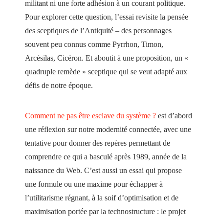
militant ni une forte adhésion à un courant politique.
Pour explorer cette question, l’essai revisite la pensée
des sceptiques de l’Antiquité – des personnages
souvent peu connus comme Pyrrhon, Timon,
Arcésilas, Cicéron. Et aboutit à une proposition, un «
quadruple remède » sceptique qui se veut adapté aux
défis de notre époque.
Comment ne pas être esclave du système ?
est d’abord
une réflexion sur notre modernité connectée, avec une
tentative pour donner des repères permettant de
comprendre ce qui a basculé après 1989, année de la
naissance du Web. C’est aussi un essai qui propose
une formule ou une maxime pour échapper à
l’utilitarisme régnant, à la soif d’optimisation et de
maximisation portée par la technostructure : le projet