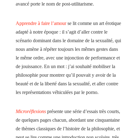
avancé porte le nom de post-utilitarisme.
Apprendre à faire l’amour
se lit comme un art érotique
adapté à notre époque : il s’agit d’aller contre le
scénario dominant dans le domaine de la sexualité, qui
nous amène à répéter toujours les mêmes gestes dans
le même ordre, avec une injonction de performance et
de jouissance. En un mot : j’ai souhaité mobiliser la
philosophie pour montrer qu’il pouvait y avoir de la
beauté et de la liberté dans la sexualité, et aller contre
les représentations véhiculées par le porno.
Microréflexions
présente une série d’essais très courts,
de quelques pages chacun, abordant une cinquantaine
de thèmes classiques de l’histoire de la philosophie, et
peut se lire comme une introduction non scolaire, très