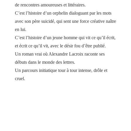
de rencontres amoureuses et littéraires.
C’est l’histoire d’un orphelin dialoguant par les mots
avec son père suicidé, qui sent une force créative naître
en lui.
C’est l’histoire d’un jeune homme qui vit ce qu’il écrit,
et écrit ce qu’il vit, avec le désir fou d’être publié.
Un roman vrai où Alexandre Lacroix raconte ses
débuts dans le monde des lettres.
Un parcours initiatique tour à tour intense, drôle et
cruel.