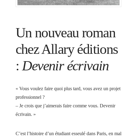
Un nouveau roman
chez Allary éditions
:
Devenir écrivain
« Vous voulez faire quoi plus tard, vous avez un projet
professionnel ?
– Je crois que j’aimerais faire comme vous. Devenir
écrivain. »
C’est l’histoire d’un étudiant esseulé dans Paris, en mal