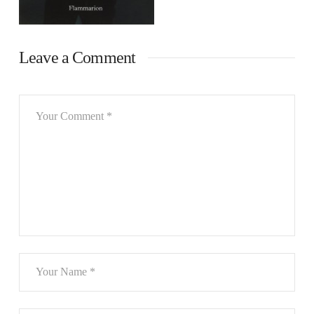
Leave a Comment