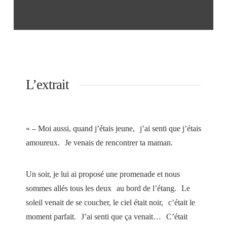
L’extrait
« – Moi aussi, quand j’étais jeune, j’ai senti que j’étais
amoureux. Je venais de rencontrer ta maman.
Un soir, je lui ai proposé une promenade et nous
sommes allés tous les deux au bord de l’étang. Le
soleil venait de se coucher, le ciel était noir, c’était le
moment parfait. J’ai senti que ça venait… C’était