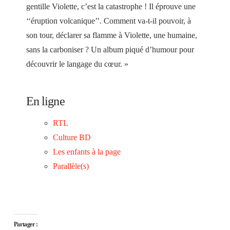
gentille Violette, c’est la catastrophe ! Il éprouve une
‘‘éruption volcanique’’. Comment va-t-il pouvoir, à
son tour, déclarer sa flamme à Violette, une humaine,
sans la carboniser ? Un album piqué d’humour pour
découvrir le langage du cœur. »
En ligne
RTL
Culture BD
Les enfants à la page
Parallèle(s)
Partager :