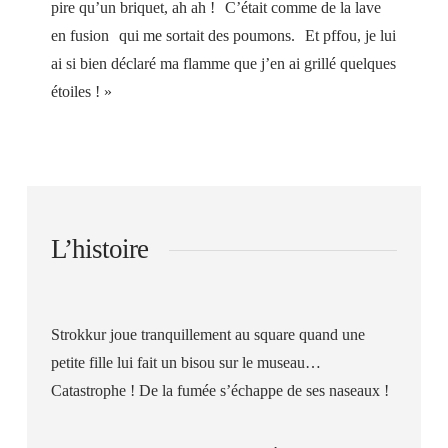
pire qu’un briquet, ah ah ! C’était comme de la lave
en fusion qui me sortait des poumons. Et pffou, je lui
ai si bien déclaré ma flamme que j’en ai grillé quelques
étoiles ! »
L’histoire
Strokkur joue tranquillement au square quand une
petite fille lui fait un bisou sur le museau…
Catastrophe ! De la fumée s’échappe de ses naseaux !