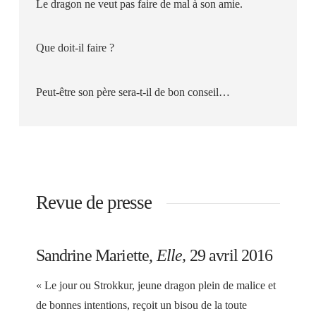
Le dragon ne veut pas faire de mal à son amie.
Que doit-il faire ?
Peut-être son père sera-t-il de bon conseil…
Revue de presse
Sandrine Mariette,
Elle,
29 avril 2016
« Le jour ou Strokkur, jeune dragon plein de malice et
de bonnes intentions, reçoit un bisou de la toute