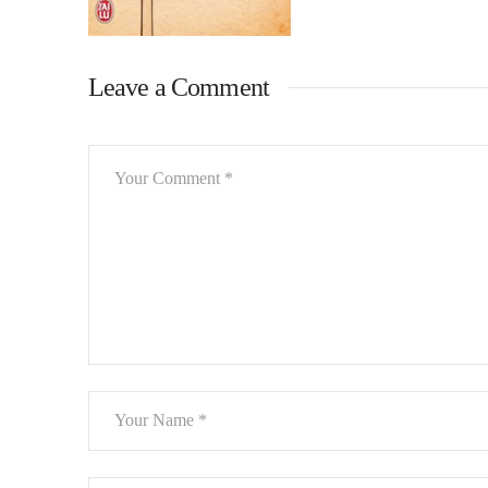
Leave a Comment