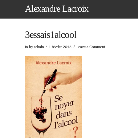
Alexandre Lacroix
3essais1alcool
In by admin
1 février 2016
Leave a Comment