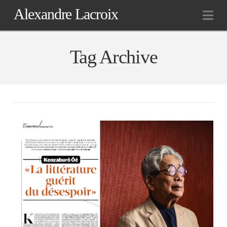
Alexandre Lacroix
Na
Tag Archive