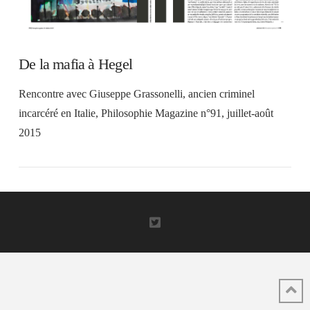
De la mafia à Hegel
Rencontre avec Giuseppe Grassonelli, ancien criminel
incarcéré en Italie, Philosophie Magazine n°91, juillet-août
2015
VIEW POST