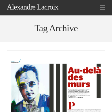
Alexandre Lacroix
Na
Tag Archive