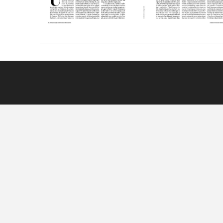
VIEW POST