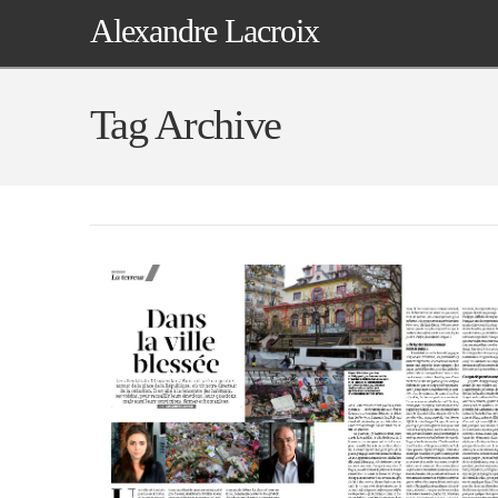
Alexandre Lacroix
Tag Archive