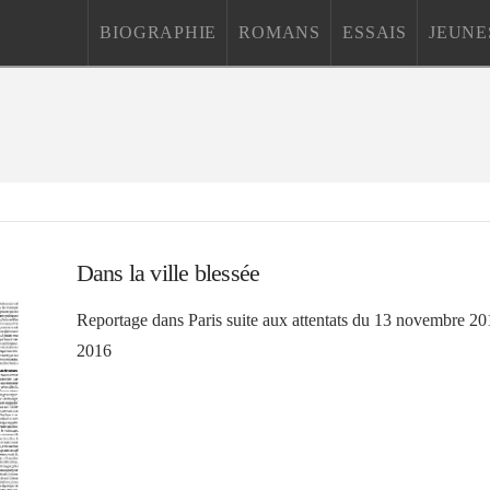
BIOGRAPHIE
ROMANS
ESSAIS
JEUNE
Dans la ville blessée
Reportage dans Paris suite aux attentats du 13 novembre 2
2016