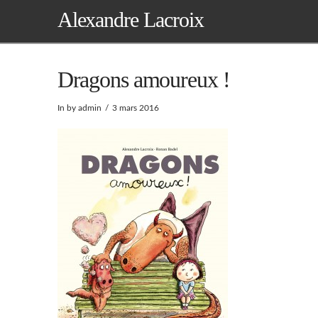
Alexandre Lacroix
Dragons amoureux !
In by admin
3 mars 2016