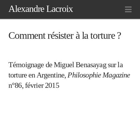
Alexandre Lacroix
Na
Comment résister à la torture ?
Témoignage de Miguel Benasayag sur la
torture en Argentine,
Philosophie Magazine
n°86, février 2015