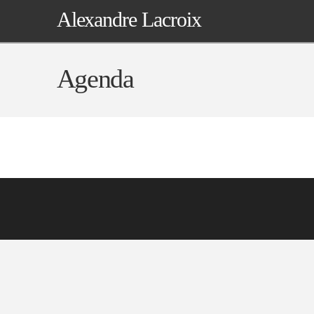
Alexandre Lacroix
Agenda