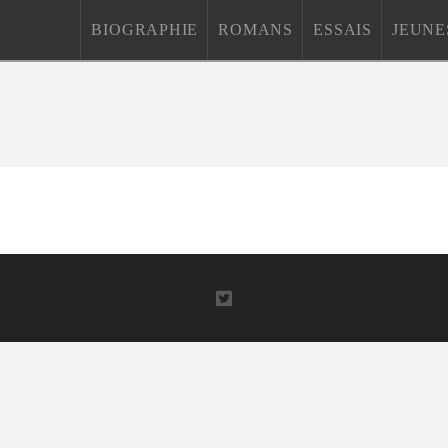
BIOGRAPHIE
ROMANS
ESSAIS
JEUNE